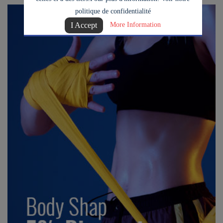
politique de confidentialité
I Accept
More Information