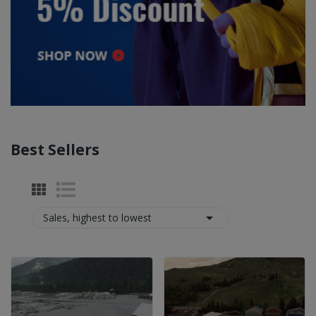
Best Sellers

Sales, highest to lowest